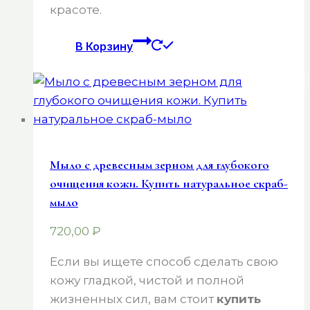
красоте.
В Корзину
Мыло с древесным зерном для глубокого
очищения кожи. Купить натуральное скраб-
мыло
720,00
₽
Если вы ищете способ сделать свою
кожу гладкой, чистой и полной
жизненных сил, вам стоит
купить