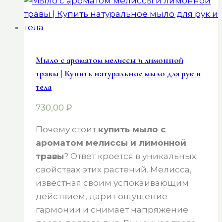
Мыло с ароматом мелиссы и лимонной
травы | Купить натуральное мыло для рук и
тела
730,00
₽
Почему стоит
купить мыло с
ароматом мелиссы и лимонной
травы
? Ответ кроется в уникальных
свойствах этих растений. Мелисса,
известная своим успокаивающим
действием, дарит ощущение
гармонии и снимает напряжение