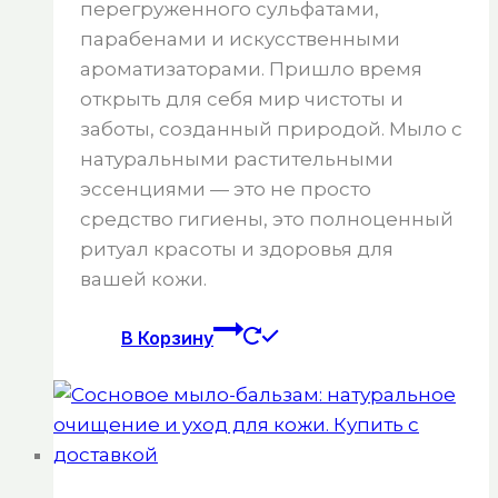
перегруженного сульфатами,
парабенами и искусственными
ароматизаторами. Пришло время
открыть для себя мир чистоты и
заботы, созданный природой. Мыло с
натуральными растительными
эссенциями — это не просто
средство гигиены, это полноценный
ритуал красоты и здоровья для
вашей кожи.
В Корзину