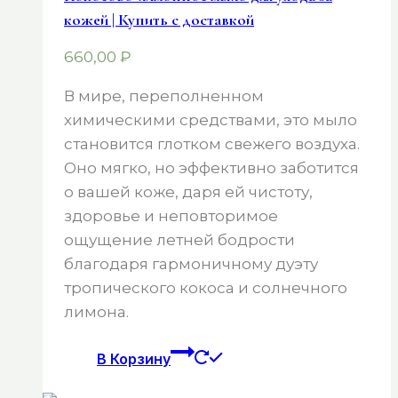
кожей | Купить с доставкой
660,00
₽
В мире, переполненном
химическими средствами, это мыло
становится глотком свежего воздуха.
Оно мягко, но эффективно заботится
о вашей коже, даря ей чистоту,
здоровье и неповторимое
ощущение летней бодрости
благодаря гармоничному дуэту
тропического кокоса и солнечного
лимона.
В Корзину