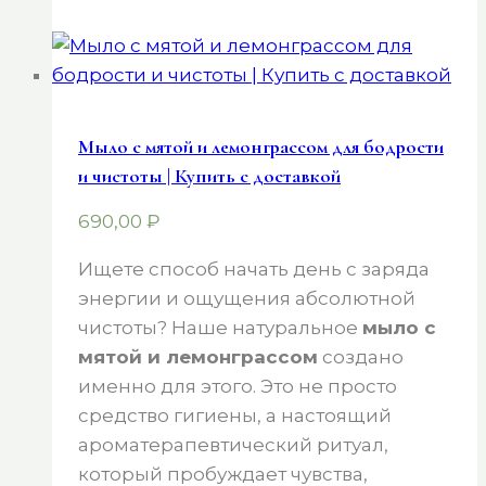
Мыло с мятой и лемонграссом для бодрости
и чистоты | Купить с доставкой
690,00
₽
Ищете способ начать день с заряда
энергии и ощущения абсолютной
чистоты? Наше натуральное
мыло с
мятой и лемонграссом
создано
именно для этого. Это не просто
средство гигиены, а настоящий
ароматерапевтический ритуал,
который пробуждает чувства,