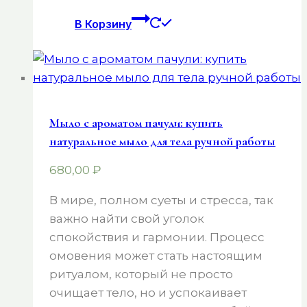
В Корзину
Мыло с ароматом пачули: купить
натуральное мыло для тела ручной работы
680,00
₽
В мире, полном суеты и стресса, так
важно найти свой уголок
спокойствия и гармонии. Процесс
омовения может стать настоящим
ритуалом, который не просто
очищает тело, но и успокаивает