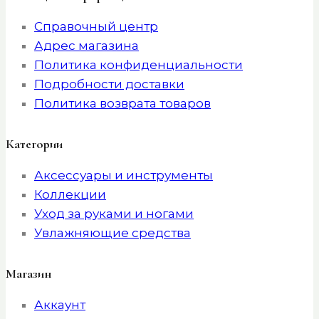
Справочный центр
Адрес магазина
Политика конфиденциальности
Подробности доставки
Политика возврата товаров
Категории
Аксессуары и инструменты
Коллекции
Уход за руками и ногами
Увлажняющие средства
Магазин
Аккаунт