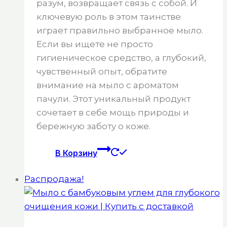
разум, возвращает связь с собой. И
ключевую роль в этом таинстве
играет правильно выбранное мыло.
Если вы ищете не просто
гигиеническое средство, а глубокий,
чувственный опыт, обратите
внимание на мыло с ароматом
пачули. Этот уникальный продукт
сочетает в себе мощь природы и
бережную заботу о коже.
В Корзину
Распродажа!