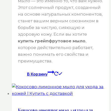
мыло — это именно то, что вам нужно.
Этот солнечный продукт, созданный
на основе натуральных компонентов,
станет вашим верным союзником в
борьбе за чистую, сияющую и
здоровую кожу. Если вы хотите
купить грейпфрутовое мыло
,
которое действительно работает,
важно понимать его свойства и
преимущества.
В Корзину
Кокосово-лимонное мыло для ухода за