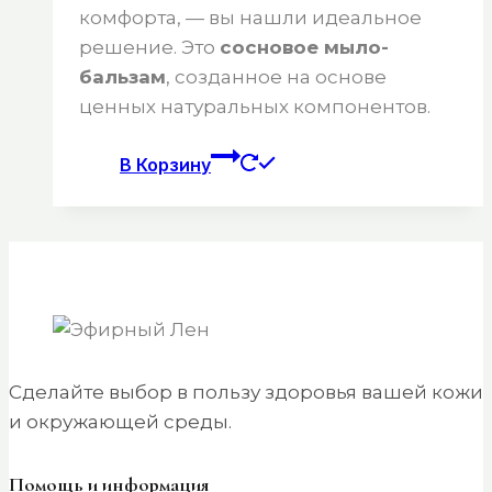
комфорта, — вы нашли идеальное
решение. Это
сосновое мыло-
бальзам
, созданное на основе
ценных натуральных компонентов.
В Корзину
Сделайте выбор в пользу здоровья вашей кожи
и окружающей среды.
Помощь и информация