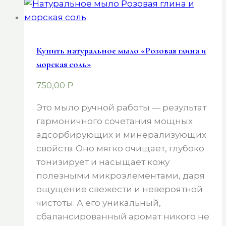
Купить натуральное мыло «Розовая глина и
морская соль»
750,00
₽
Это мыло ручной работы — результат
гармоничного сочетания мощных
адсорбирующих и минерализующих
свойств. Оно мягко очищает, глубоко
тонизирует и насыщает кожу
полезными микроэлементами, даря
ощущение свежести и невероятной
чистоты. А его уникальный,
сбалансированный аромат никого не