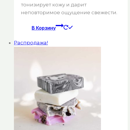
тонизирует кожу и дарит
неповторимое ощущение свежести.
В Корзину
Распродажа!