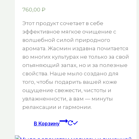
760,00
₽
Этот продукт сочетает в себе
эффективное мягкое очищение с
волшебной силой природного
аромата. Жасмин издавна почитается
во многих культурах не только за свой
опьяняющий запах, но и за полезные
свойства. Наше мыло создано для
того, чтобы подарить вашей коже
ощущение свежести, чистоты и
увлажненности, а вам — минуты
релаксации и гармонии.
В Корзину