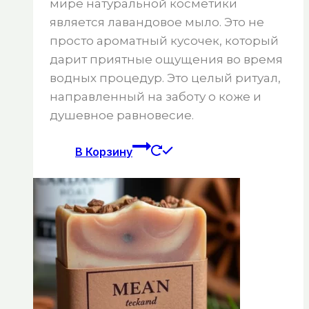
мире натуральной косметики
является лавандовое мыло. Это не
просто ароматный кусочек, который
дарит приятные ощущения во время
водных процедур. Это целый ритуал,
направленный на заботу о коже и
душевное равновесие.
В Корзину