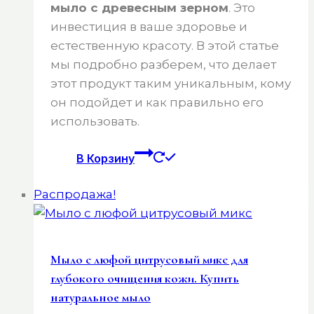
мыло с древесным зерном
. Это
инвестиция в ваше здоровье и
естественную красоту. В этой статье
мы подробно разберем, что делает
этот продукт таким уникальным, кому
он подойдет и как правильно его
использовать.
В Корзину
Распродажа!
Мыло с люфой цитрусовый микс для
глубокого очищения кожи. Купить
натуральное мыло