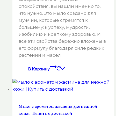
спокойствия, вы нашли именно то,
что нужно. Это мыло создано для
мужчин, которые стремятся к
большему: к успеху, мудрости,
изобилию и крепкому здоровью. И
все эти свойства бережно вложены в
его формулу благодаря силе редких
растений и масел.
В Корзину
Мыло с ароматом жасмина для нежной
кожи | Купить с доставкой