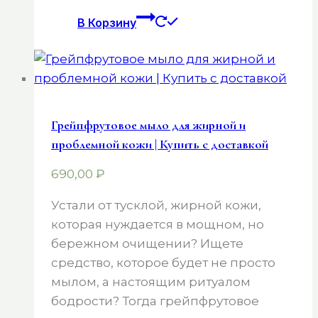
В Корзину
Грейпфрутовое мыло для жирной и
проблемной кожи | Купить с доставкой
690,00
₽
Устали от тусклой, жирной кожи,
которая нуждается в мощном, но
бережном очищении? Ищете
средство, которое будет не просто
мылом, а настоящим ритуалом
бодрости? Тогда грейпфрутовое