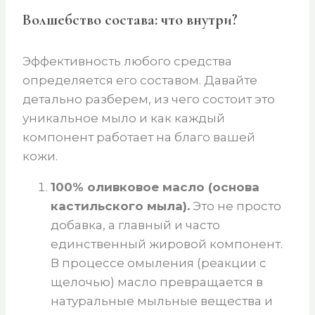
Волшебство состава: что внутри?
Эффективность любого средства
определяется его составом. Давайте
детально разберем, из чего состоит это
уникальное мыло и как каждый
компонент работает на благо вашей
кожи.
100% оливковое масло (основа
кастильского мыла).
Это не просто
добавка, а главный и часто
единственный жировой компонент.
В процессе омыления (реакции с
щелочью) масло превращается в
натуральные мыльные вещества и