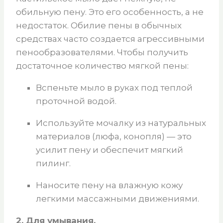
обильную пену. Это его особенность, а не
недостаток. Обилие пены в обычных
средствах часто создается агрессивными
пенообразователями. Чтобы получить
достаточное количество мягкой пены:
Вспеньте мыло в руках под теплой
проточной водой.
Используйте мочалку из натуральных
материалов (люфа, конопля) — это
усилит пену и обеспечит мягкий
пилинг.
Наносите пену на влажную кожу
легкими массажными движениями.
2. Для умывания.