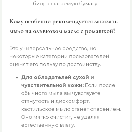
биоразлагаемую бумагу.
Кому особенно рекомендуется заказать
мыло на оливковом масле с ромашкой?
Это универсальное средство, но
некоторые категории пользователей
оценят его пользу по достоинству.
Для обладателей сухой и
чувствительной кожи:
Если после
обычного мыла вы чувствуете
стянутость и дискомфорт,
кастильское мыло станет спасением.
Оно мягко очистит, не удаляя
естественную влагу.