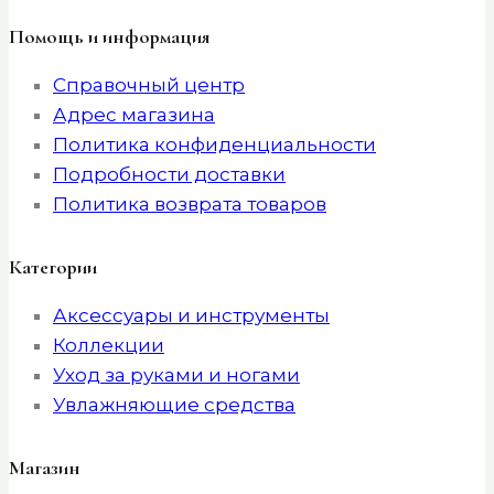
Помощь и информация
Справочный центр
Адрес магазина
Политика конфиденциальности
Подробности доставки
Политика возврата товаров
Категории
Аксессуары и инструменты
Коллекции
Уход за руками и ногами
Увлажняющие средства
Магазин