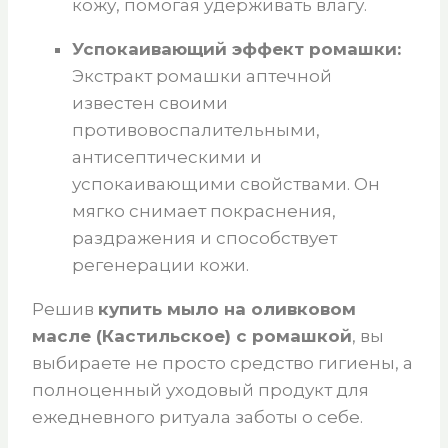
кожу, помогая удерживать влагу.
Успокаивающий эффект ромашки:
Экстракт ромашки аптечной
известен своими
противовоспалительными,
антисептическими и
успокаивающими свойствами. Он
мягко снимает покраснения,
раздражения и способствует
регенерации кожи.
Решив
купить мыло на оливковом
масле (Кастильское) с ромашкой
, вы
выбираете не просто средство гигиены, а
полноценный уходовый продукт для
ежедневного ритуала заботы о себе.