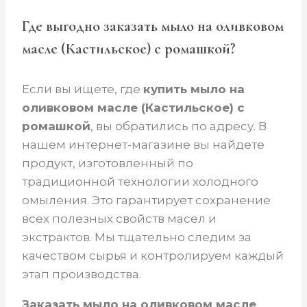
Где выгодно заказать мыло на оливковом
масле (Кастильское) с ромашкой?
Если вы ищете, где
купить мыло на
оливковом масле (Кастильское) с
ромашкой
, вы обратились по адресу. В
нашем интернет-магазине вы найдете
продукт, изготовленный по
традиционной технологии холодного
омыления. Это гарантирует сохранение
всех полезных свойств масел и
экстрактов. Мы тщательно следим за
качеством сырья и контролируем каждый
этап производства.
Заказать мыло на оливковом масле