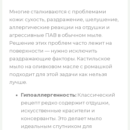
Многие сталкиваются с проблемами
кожи: сухость, раздражение, шелушение,
аллергические реакции на отдушки и
агрессивные ПАВ в обычном мыле.
Решение этих проблем часто лежит на
поверхности — нужно исключить
раздражающие факторы. Кастильское
мыло на оливковом масле с ромашкой
подходит для этой задачи как нельзя
лучше.
Гипоаллергенность:
Классический
рецепт редко содержит отдушки,
искусственные красители и
консерванты. Это делает мыло
идеальным спутником для