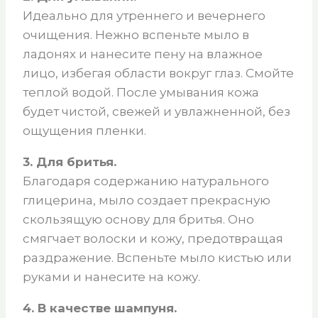
Идеально для утреннего и вечернего
очищения. Нежно вспеньте мыло в
ладонях и нанесите пену на влажное
лицо, избегая области вокруг глаз. Смойте
теплой водой. После умывания кожа
будет чистой, свежей и увлажненной, без
ощущения пленки.
3. Для бритья.
Благодаря содержанию натурального
глицерина, мыло создает прекрасную
скользящую основу для бритья. Оно
смягчает волоски и кожу, предотвращая
раздражение. Вспеньте мыло кистью или
руками и нанесите на кожу.
4. В качестве шампуня.