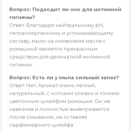
Вопрос: Подходит ли оно для интимной
гигиены?
Ответ: Благодаря нейтральному pH,
гипоаллергенному и успокаивающему
составу, мыло на оливковом масле с
ромашкой является прекрасным
средством для деликатной интимной
гигиены.
Вопрос: Есть ли у мыла сильный запах?
Ответ: Нет. Аромат очень легкий,
натуральный, с нотками оливки и тонким
цветочным шлейфом ромашки. Он не
навязчив и полностью выветривается
после смывания, не оставляя
парфюмерного шлейфа.