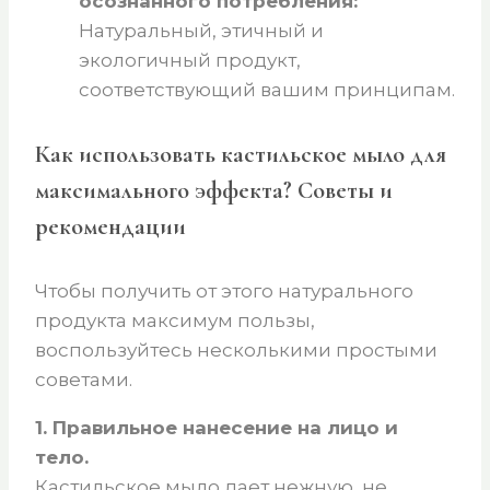
осознанного потребления:
Натуральный, этичный и
экологичный продукт,
соответствующий вашим принципам.
Как использовать кастильское мыло для
максимального эффекта? Советы и
рекомендации
Чтобы получить от этого натурального
продукта максимум пользы,
воспользуйтесь несколькими простыми
советами.
1. Правильное нанесение на лицо и
тело.
Кастильское мыло дает нежную, не