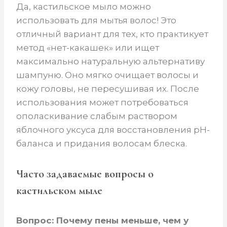
Да, кастильское мыло можно
использовать для мытья волос! Это
отличный вариант для тех, кто практикует
метод «нет-какашек» или ищет
максимально натуральную альтернативу
шампуню. Оно мягко очищает волосы и
кожу головы, не пересушивая их. После
использования может потребоваться
ополаскивание слабым раствором
яблочного уксуса для восстановления pH-
баланса и придания волосам блеска.
Часто задаваемые вопросы о
кастильском мыле
Вопрос: Почему пены меньше, чем у