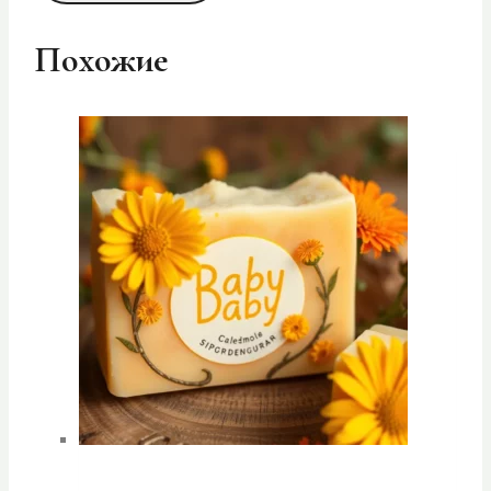
Похожие