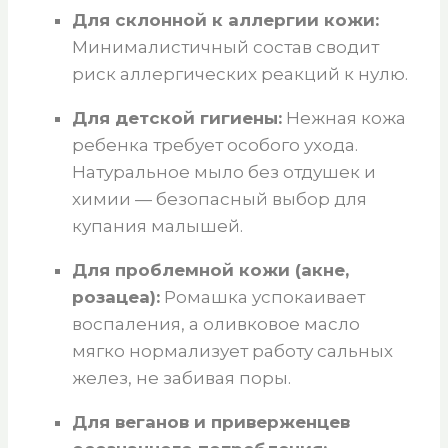
Для склонной к аллергии кожи:
Минималистичный состав сводит
риск аллергических реакций к нулю.
Для детской гигиены:
Нежная кожа
ребенка требует особого ухода.
Натуральное мыло без отдушек и
химии — безопасный выбор для
купания малышей.
Для проблемной кожи (акне,
розацеа):
Ромашка успокаивает
воспаления, а оливковое масло
мягко нормализует работу сальных
желез, не забивая поры.
Для веганов и приверженцев