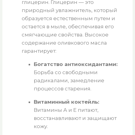
глицерин. Глицерин — это
природный увлажнитель, который
образуется естественным путем и
остается в мыле, обеспечивая его
смягчающие свойства. Высокое
содержание оливкового масла
гарантирует:
Богатство антиоксидантами:
Борьба со свободными
радикалами, замедление
процессов старения.
Витаминный коктейль:
Витамины А и Е питают,
восстанавливают и защищают
кожу.