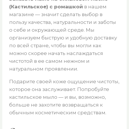
(Кастильское) с ромашкой
в нашем
магазине — значит сделать выбор в
пользу качества, натуральности и заботы
о себе и окружающей среде. Мы
организуем быструю и удобную доставку
по всей стране, чтобы вы могли как
можно скорее начать наслаждаться
чистотой в ее самом нежном и
натуральном проявлении.
Подарите своей коже ощущение чистоты,
которое она заслуживает. Попробуйте
кастильское мыло — и вы, возможно,
больше не захотите возвращаться к
обычным косметическим средствам.