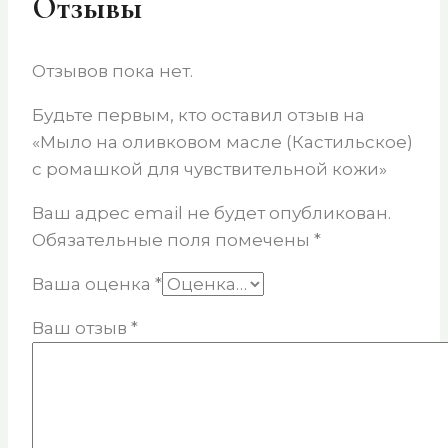
Отзывы
Отзывов пока нет.
Будьте первым, кто оставил отзыв на
«Мыло на оливковом масле (Кастильское)
с ромашкой для чувствительной кожи»
Ваш адрес email не будет опубликован.
Обязательные поля помечены
*
Ваша оценка
*
Ваш отзыв
*