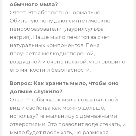
обычного мыла?
Ответ: Это абсолютно нормально.
Обильную пену дают синтетические
пенообразователи (лаурилсульфат
натрия). Наше мыло пенится за счет
натуральных компонентов. Пена
получается мелкодисперсной,
воздушной и очень нежной, что говорит о
его мягкости и безопасности.
Вопрос: Как хранить мыло, чтобы оно
дольше служило?
Ответ: Чтобы кусок мыла сохранял свой
вид и свойства как можно дольше,
используйте мыльницу с дренажными
отверстиями. Это позволит воде стекать, и
мыло будет просыхать, не размокая.