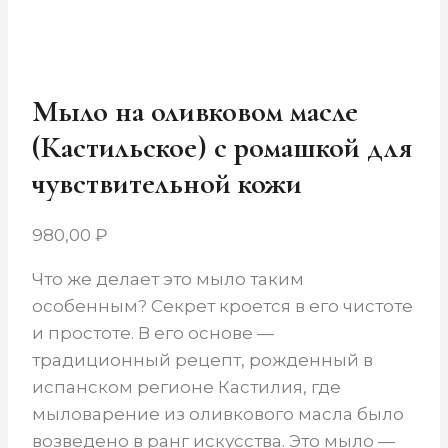
Мыло на оливковом масле
(Кастильское) с ромашкой для
чувствительной кожи
980,00
₽
Что же делает это мыло таким
особенным? Секрет кроется в его чистоте
и простоте. В его основе —
традиционный рецепт, рожденный в
испанском регионе Кастилия, где
мыловарение из оливкового масла было
возведено в ранг искусства. Это мыло —