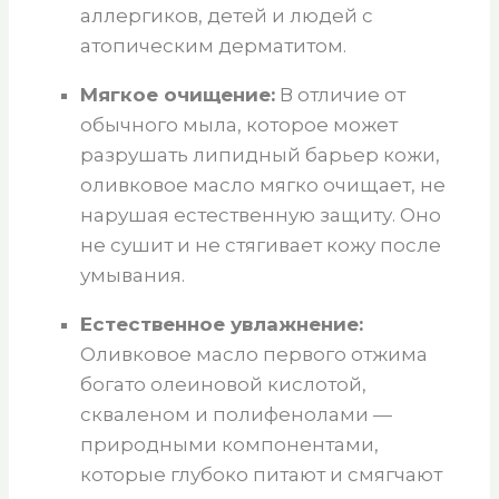
аллергиков, детей и людей с
атопическим дерматитом.
Мягкое очищение:
В отличие от
обычного мыла, которое может
разрушать липидный барьер кожи,
оливковое масло мягко очищает, не
нарушая естественную защиту. Оно
не сушит и не стягивает кожу после
умывания.
Естественное увлажнение:
Оливковое масло первого отжима
богато олеиновой кислотой,
скваленом и полифенолами —
природными компонентами,
которые глубоко питают и смягчают