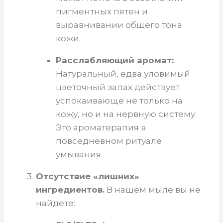
пигментных пятен и
выравнивании общего тона
кожи.
Расслабляющий аромат:
Натуральный, едва уловимый
цветочный запах действует
успокаивающе не только на
кожу, но и на нервную систему.
Это ароматерапия в
повседневном ритуале
умывания.
Отсутствие «лишних»
ингредиентов.
В нашем мыле вы не
найдете: