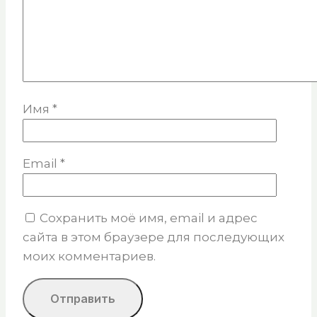
Имя
*
Email
*
Сохранить моё имя, email и адрес
сайта в этом браузере для последующих
моих комментариев.